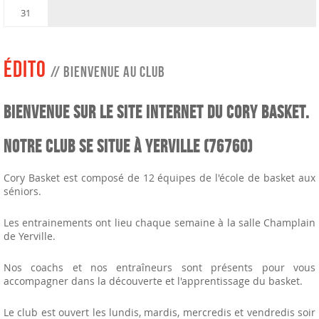
31
Édito
// Bienvenue au club
Bienvenue sur le site Internet du Cory Basket.
Notre club se situe à Yerville (76760)
Cory Basket est composé de 12 équipes de l'école de basket aux
séniors.
Les entrainements ont lieu chaque semaine à la salle Champlain
de Yerville.
Nos coachs et nos entraîneurs sont présents pour vous
accompagner dans la découverte et l'apprentissage du basket.
Le club est ouvert les lundis, mardis, mercredis et vendredis soir