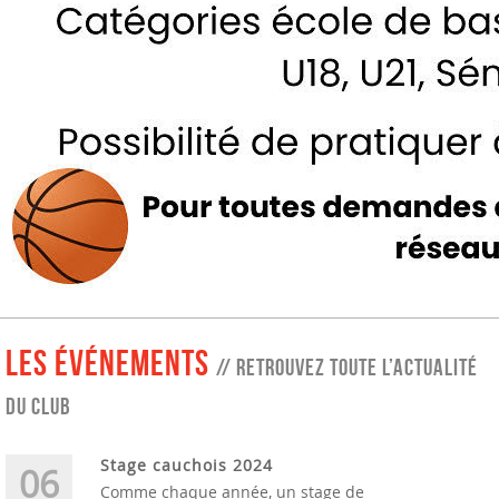
les événements
// retrouvez toute l’actualité
du club
Stage cauchois 2024
06
Comme chaque année, un stage de